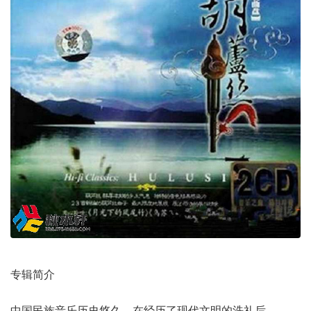
专辑简介
中国民族音乐历史悠久，在经历了现代文明的洗礼后，