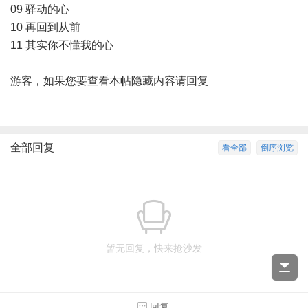
09 驿动的心
10 再回到从前
11 其实你不懂我的心
游客，如果您要查看本帖隐藏内容请
回复
全部回复
看全部
倒序浏览
暂无回复，快来抢沙发
回复